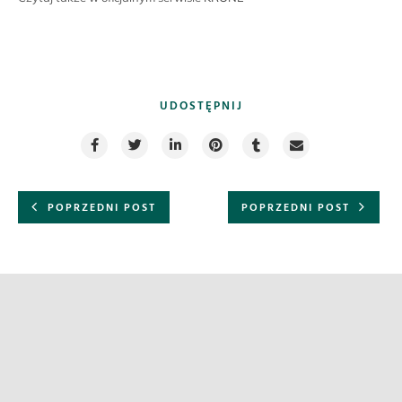
UDOSTĘPNIJ
POPRZEDNI POST
POPRZEDNI POST