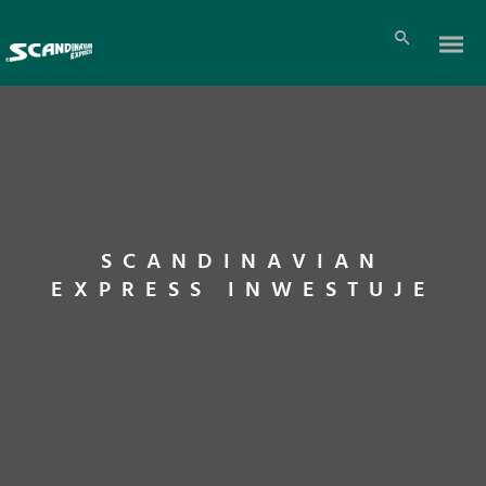
SCANDINAVIAN
EXPRESS INWESTUJE
Pl