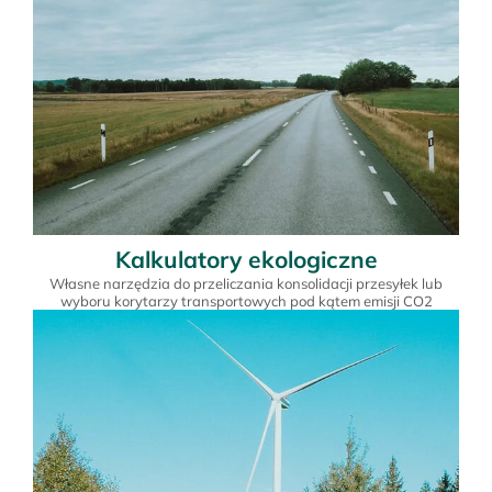
Kalkulatory ekologiczne
Własne narzędzia do przeliczania konsolidacji przesyłek lub
wyboru korytarzy transportowych pod kątem emisji CO2