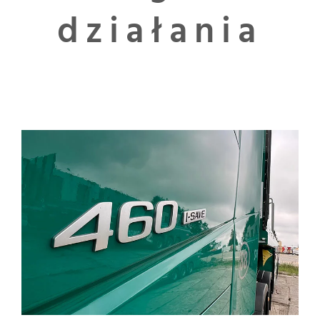
działania