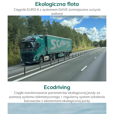
Ekologiczna flota
Ciągniki EURO 6 z systemem iSAVE (zmniejszone zużycie
paliwa)
Ecodriving
Ciągłe monitorowanie parametrów ekologicznej jazdy za
pomocą systemu telematycznego + regularny system szkolenia
kierowców z elementami ekologicznej jazdy