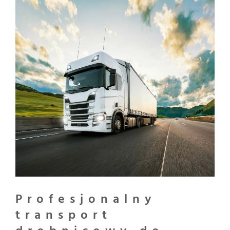
Profesjonalny
transport