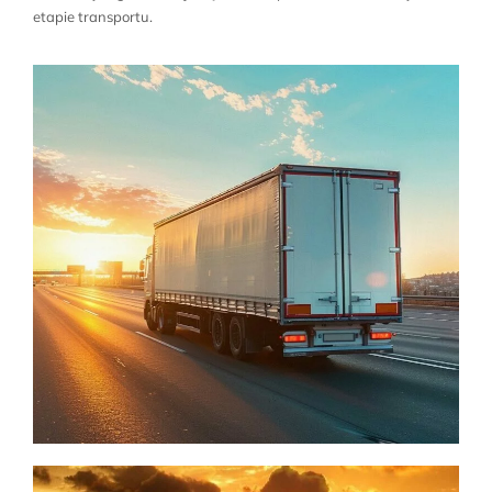
etapie transportu.