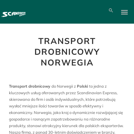
TRANSPORT
DROBNICOWY
NORWEGIA
Transport drobnicowy
do Norwegii z
Polski
to jedna z
kluczowych usług oferowanych przez Scandinavian Express,
skierowana do firm i osób indywidualnych, które potrzebują
wysłać mniejsze ilości towarów w sposób efektywny i
ekonomiczny. Norwegia, jako kraj o dynamicznie rozwijającej się
gospodarce i rosnącym zapotrzebowaniu na różnorodne
produkty, stanowi atrakcyjny kierunek dla polskich eksporterów.
Nasza firma, z ponad 30-letnim doświadczeniem w branży,
Pl