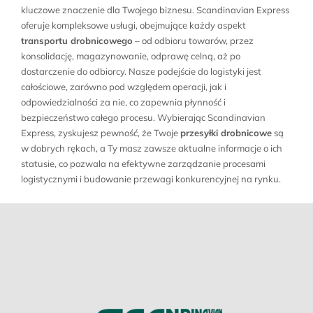
kluczowe znaczenie dla Twojego biznesu. Scandinavian Express
oferuje kompleksowe usługi, obejmujące każdy aspekt
transportu drobnicowego
– od odbioru towarów, przez
konsolidację, magazynowanie, odprawę celną, aż po
dostarczenie do odbiorcy. Nasze podejście do logistyki jest
całościowe, zarówno pod względem operacji, jak i
odpowiedzialności za nie, co zapewnia płynność i
bezpieczeństwo całego procesu. Wybierając Scandinavian
Express, zyskujesz pewność, że Twoje
przesyłki drobnicowe
są
w dobrych rękach, a Ty masz zawsze aktualne informacje o ich
statusie, co pozwala na efektywne zarządzanie procesami
logistycznymi i budowanie przewagi konkurencyjnej na rynku.