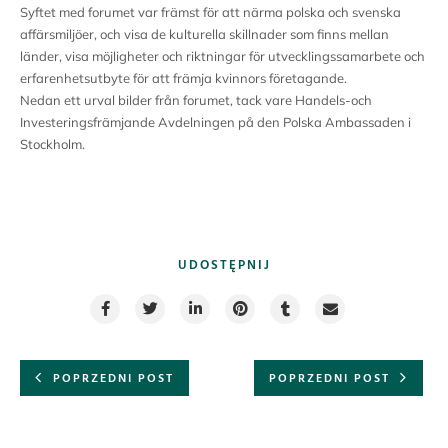
Syftet med forumet var främst för att närma polska och svenska
affärsmiljöer, och visa de kulturella skillnader som finns mellan
länder, visa möjligheter och riktningar för utvecklingssamarbete och
erfarenhetsutbyte för att främja kvinnors företagande.
Nedan ett urval bilder från forumet, tack vare Handels-och
Investeringsfrämjande Avdelningen på den Polska Ambassaden i
Stockholm.
UDOSTĘPNIJ
POPRZEDNI POST
POPRZEDNI POST