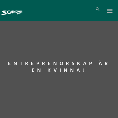
ENTREPRENÖRSKAP ÄR
EN KVINNA!
Pl