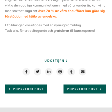
viktig den dagliga kommunikationen med våra kunder är, kan vi nu
med stolthet säga att
över 70 % av våra chaufförer kan göra sig
förstådda med hjälp av engelska.
Utbildningen avslutades med en nyårsgalamiddag.
Tack alla, för ert deltagande och gratulerar till kunskaperna!
UDOSTĘPNIJ
POPRZEDNI POST
POPRZEDNI POST