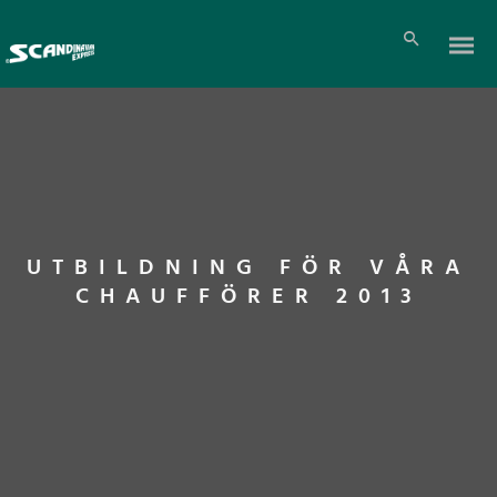
UTBILDNING FÖR VÅRA
CHAUFFÖRER 2013
Pl