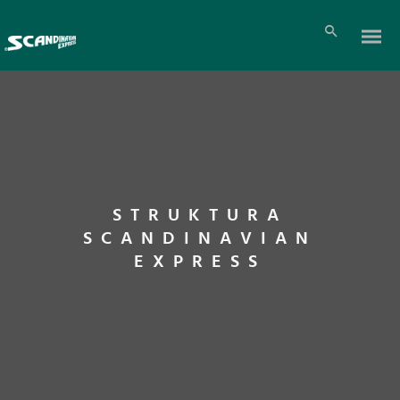
STRUKTURA
SCANDINAVIAN
EXPRESS
Pl