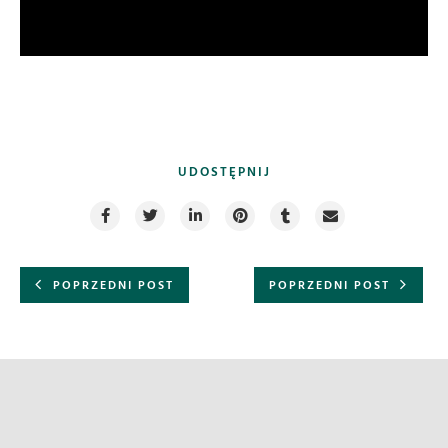
UDOSTĘPNIJ
POPRZEDNI POST
POPRZEDNI POST