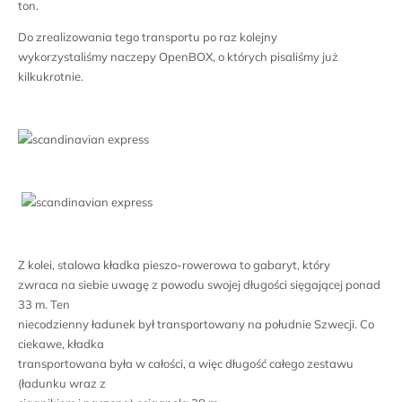
ton.
Do zrealizowania tego transportu po raz kolejny
wykorzystaliśmy naczepy OpenBOX, o których pisaliśmy już
kilkukrotnie.
Z kolei, stalowa kładka pieszo-rowerowa to gabaryt, który
zwraca na siebie uwagę z powodu swojej długości sięgającej ponad
33 m. Ten
niecodzienny ładunek był transportowany na południe Szwecji. Co
ciekawe, kładka
transportowana była w całości, a więc długość całego zestawu
(ładunku wraz z