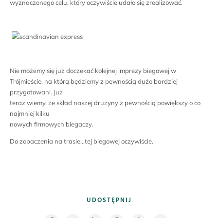
wyznaczonego celu, który oczywiście udało się zrealizować.
Nie możemy się już doczekać kolejnej imprezy biegowej w
Trójmieście, na którą będziemy z pewnością dużo bardziej
przygotowani. Już
teraz wiemy, że skład naszej drużyny z pewnością powiększy o co
najmniej kilku
nowych firmowych biegaczy.
Do zobaczenia na trasie…tej biegowej oczywiście.
UDOSTĘPNIJ