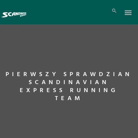
PIERWSZY SPRAWDZIAN
SCANDINAVIAN
EXPRESS RUNNING
TEAM
Pl