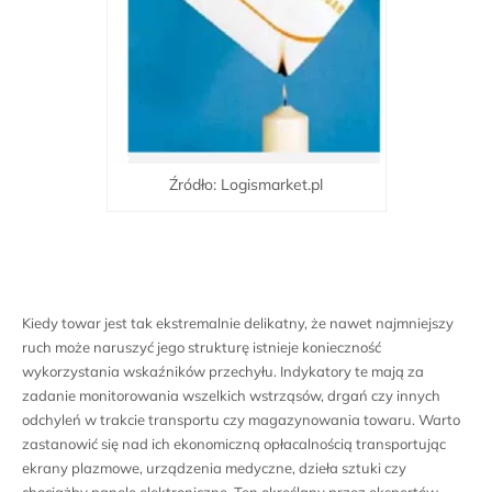
Źródło: Logismarket.pl
Kiedy towar jest tak ekstremalnie delikatny, że nawet najmniejszy
ruch może naruszyć jego strukturę istnieje konieczność
wykorzystania wskaźników przechyłu. Indykatory te mają za
zadanie monitorowania wszelkich wstrząsów, drgań czy innych
odchyleń w trakcie transportu czy magazynowania towaru. Warto
zastanowić się nad ich ekonomiczną opłacalnością transportując
ekrany plazmowe, urządzenia medyczne, dzieła sztuki czy