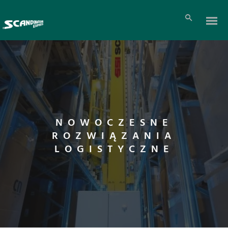
NOWOCZESNE
ROZWIĄZANIA
LOGISTYCZNE
Pl