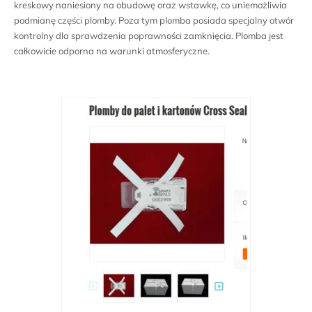
kreskowy naniesiony na obudowę oraz wstawkę, co uniemożliwia
podmianę części plomby. Poza tym plomba posiada specjalny otwór
kontrolny dla sprawdzenia poprawności zamknięcia. Plomba jest
całkowicie odporna na warunki atmosferyczne.