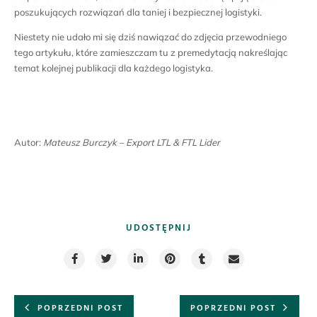
poszukujących rozwiązań dla taniej i bezpiecznej logistyki.
Niestety nie udało mi się dziś nawiązać do zdjęcia przewodniego
tego artykułu, które zamieszczam tu z premedytacją nakreślając
temat kolejnej publikacji dla każdego logistyka.
Autor:
Mateusz Burczyk – Export LTL & FTL Lider
UDOSTĘPNIJ
POPRZEDNI POST
POPRZEDNI POST