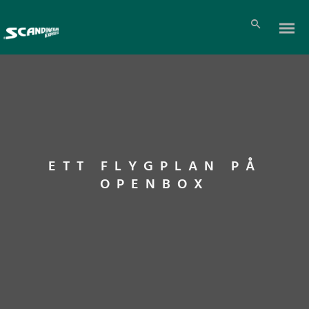
ETT FLYGPLAN PÅ
OPENBOX
Pl