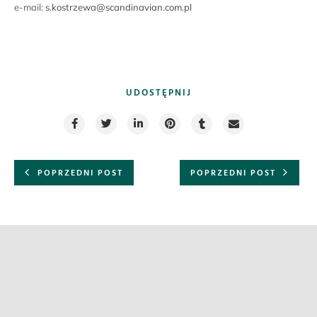
e-mail:
s.kostrzewa@scandinavian.com.pl
UDOSTĘPNIJ
POPRZEDNI POST
POPRZEDNI POST