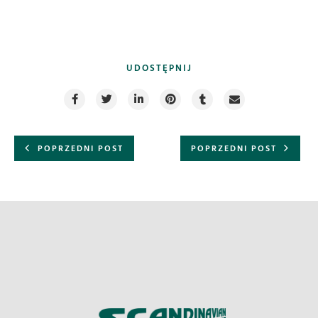
UDOSTĘPNIJ
POPRZEDNI POST
POPRZEDNI POST