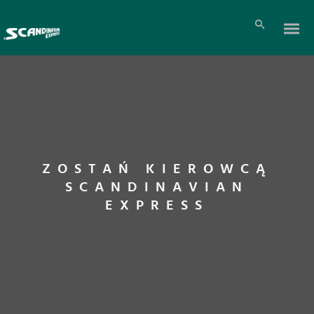
ZOSTAŃ KIEROWCĄ
SCANDINAVIAN
EXPRESS
Pl