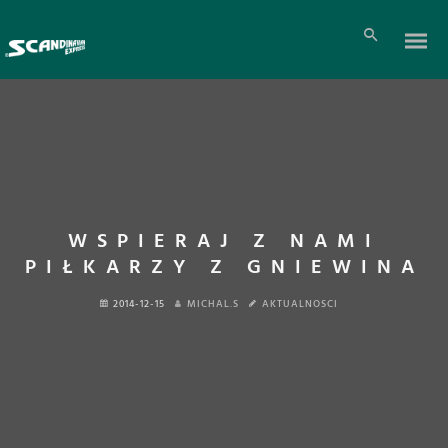
WSPIERAJ Z NAMI
PIŁKARZY Z GNIEWINA
2014-12-15
MICHAL.S
AKTUALNOSCI
Pl