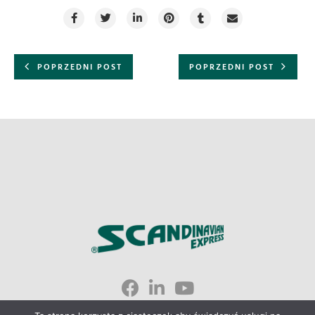
POPRZEDNI POST
POPRZEDNI POST
Scandinavian Express © 2023