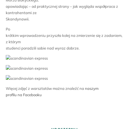
Morza Bałtyckiego,
opowiadając – od praktycznej strony – jak wygląda współpraca z
kontrahentami ze
Skandynawii.
Po
krótkim wprowadzeniu przyszła kolej na zmierzenie się z zadaniem,
z którym
studenci poradzili sobie nad wyraz dobrze.
Więcej zdjęć z warsztatów można znaleźć na
naszym
profilu na Facebooku