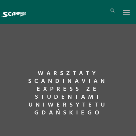
WARSZTATY
SCANDINAVIAN
EXPRESS ZE
STUDENTAMI
UNIWERSYTETU
GDAŃSKIEGO
Pl