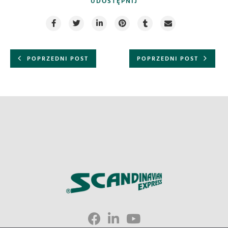
UDOSTĘPNIJ
POPRZEDNI POST
POPRZEDNI POST