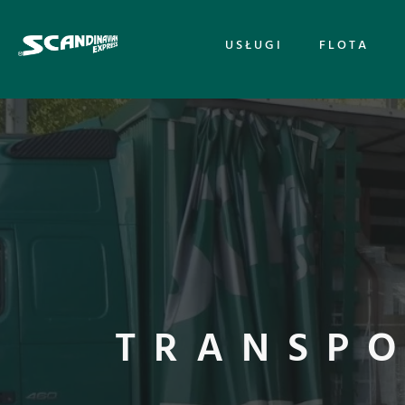
USŁUGI
FLOTA
TRANSPO