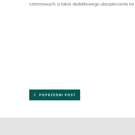
sztormowych, a także dodatkowego ubezpieczenia na 
POPRZEDNI POST