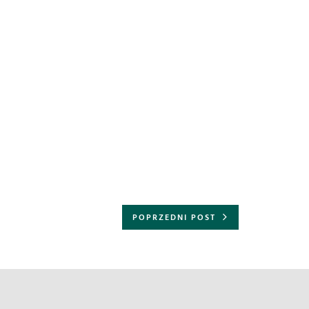
POPRZEDNI POST