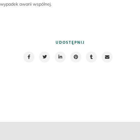
wypadek awarii wspólnej.
UDOSTĘPNIJ