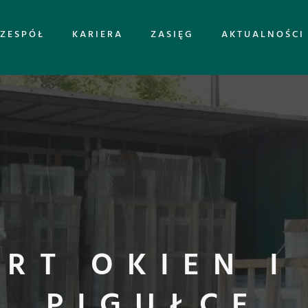
ZESPÓŁ
KARIERA
ZASIĘG
AKTUALNOŚCI
RT OKIEN I
PIGUŁCE