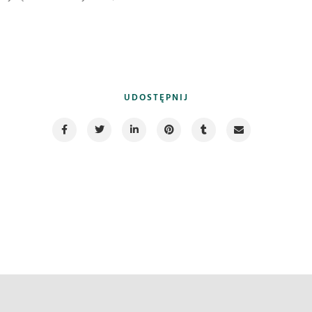
UDOSTĘPNIJ