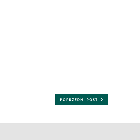
POPRZEDNI POST