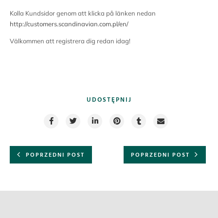
Kolla Kundsidor genom att klicka på länken nedan
http://customers.scandinavian.com.pl/en/
Välkommen att registrera dig redan idag!
UDOSTĘPNIJ
POPRZEDNI POST
POPRZEDNI POST