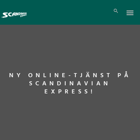
NY ONLINE-TJÄNST PÅ
SCANDINAVIAN
EXPRESS!
Pl