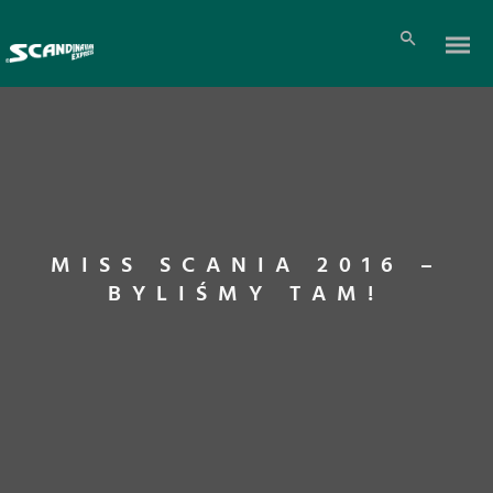
MISS SCANIA 2016 –
BYLIŚMY TAM!
Pl