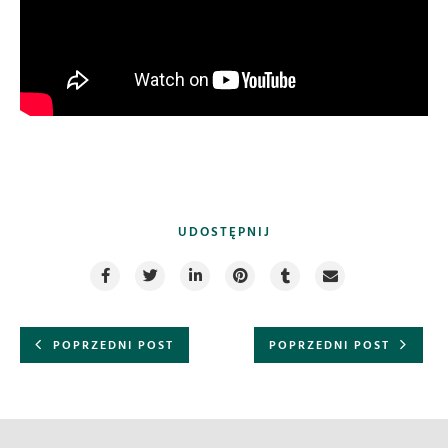
UDOSTĘPNIJ
POPRZEDNI POST
POPRZEDNI POST