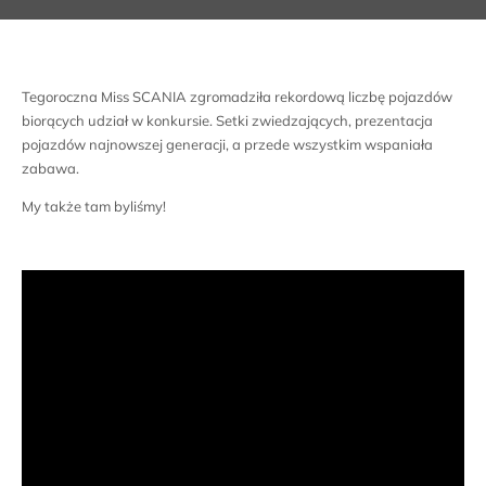
Tegoroczna Miss SCANIA zgromadziła rekordową liczbę pojazdów
biorących udział w konkursie. Setki zwiedzających, prezentacja
pojazdów najnowszej generacji, a przede wszystkim wspaniała
zabawa.
My także tam byliśmy!