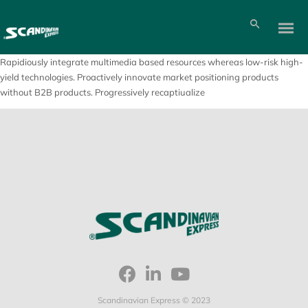
Rapidiously integrate multimedia based resources whereas low-risk high-
yield technologies. Proactively innovate market positioning products
without B2B products. Progressively recaptiualize
Scandinavian Express © 2023
Pl