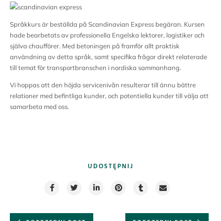
Språkkurs är beställda på Scandinavian Express begäran. Kursen
hade bearbetats av professionella Engelska lektorer, logistiker och
själva chaufförer. Med betoningen på framför allt praktisk
användning av detta språk, samt specifika frågor direkt relaterade
till temat för transportbranschen i nordiska sammanhang.
Vi hoppas att den höjda servicenivån resulterar till ännu bättre
relationer med befintliga kunder, och potentiella kunder till välja att
samarbeta med oss.
UDOSTĘPNIJ