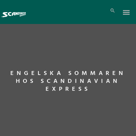
ENGELSKA SOMMAREN
HOS SCANDINAVIAN
EXPRESS
Pl