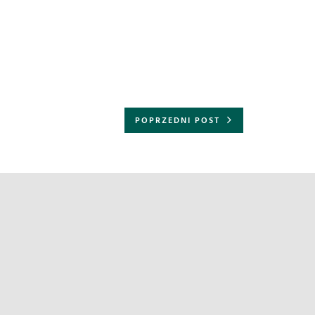
POPRZEDNI POST