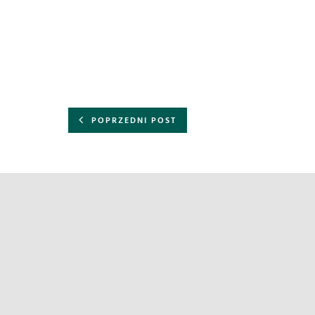
POPRZEDNI POST