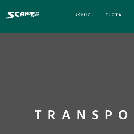
USŁUGI
FLOTA
TRANSPO