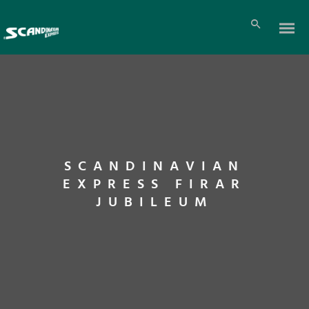
SCANDINAVIAN
EXPRESS FIRAR
JUBILEUM
Pl