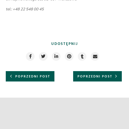
tel.: +48 22 548 00 45
UDOSTĘPNIJ
POPRZEDNI POST
POPRZEDNI POST